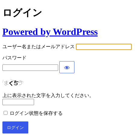
ログイン
Powered by WordPress
ユーザー名またはメールアドレス
パスワード
上に表示された文字を入力してください。
ログイン状態を保存する