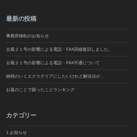
最新の投稿
事務所移転のお知らせ
台風２１号の影響による電話・FAX回線復旧しました。
台風２１号の影響による電話・FAX不通について
納得のいくエクステリアにしたいけれど解決法が…
お墓のことで困ったことランキング
カテゴリー
1.お知らせ