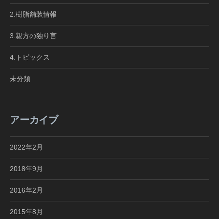
2.樹脂舗装情報
3.親方の独り言
4.トピックス
未分類
アーカイブ
2022年2月
2018年9月
2016年2月
2015年8月