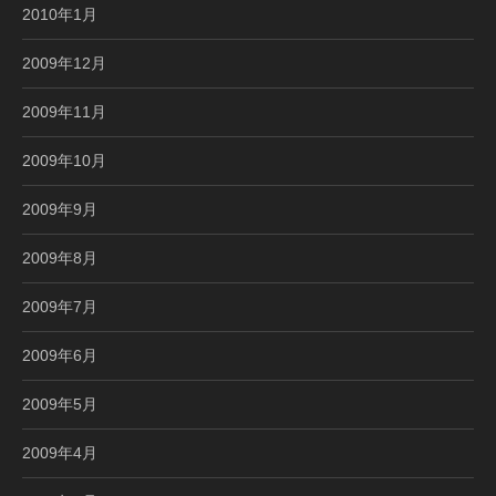
2010年1月
2009年12月
2009年11月
2009年10月
2009年9月
2009年8月
2009年7月
2009年6月
2009年5月
2009年4月