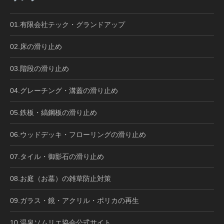
01.有限会社テック・グランドアップ
02.床の滑り止め
03.階段の滑り止め
04.グレーチング・溝蓋の滑り止め
05.鉄板・縞鋼板の滑り止め
06.ウッドデッキ・フローリングの滑り止め
07.タイル・御影石の滑り止め
08.お庭（お墓）の雑草防止対策
09.ガラス・鏡・アクリル・ポリカの再生
10.温泉ソムリエ協会公式サイト