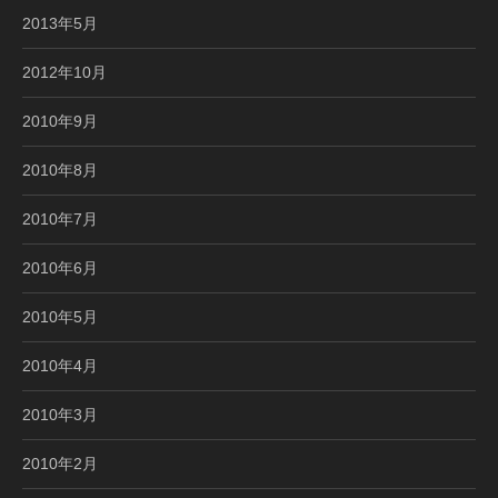
2013年5月
2012年10月
2010年9月
2010年8月
2010年7月
2010年6月
2010年5月
2010年4月
2010年3月
2010年2月