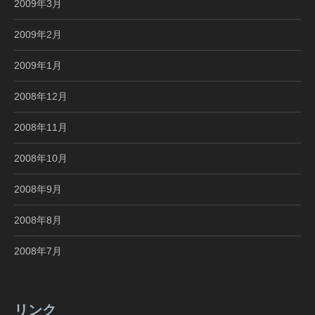
2009年3月
2009年2月
2009年1月
2008年12月
2008年11月
2008年10月
2008年9月
2008年8月
2008年7月
リンク