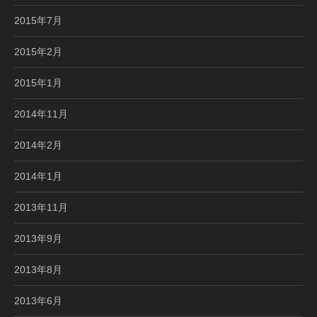
2015年7月
2015年2月
2015年1月
2014年11月
2014年2月
2014年1月
2013年11月
2013年9月
2013年8月
2013年6月